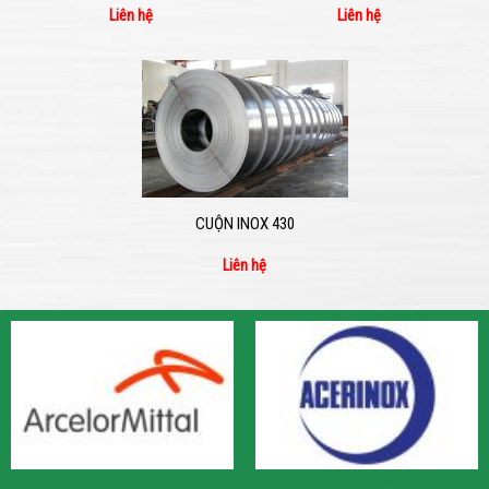
Liên hệ
Liên hệ
CUỘN INOX 430
Liên hệ