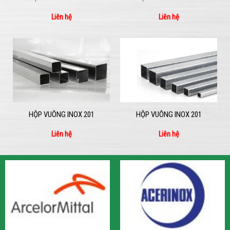
Liên hệ
Liên hệ
HỘP VUÔNG INOX 201
HỘP VUÔNG INOX 201
Liên hệ
Liên hệ