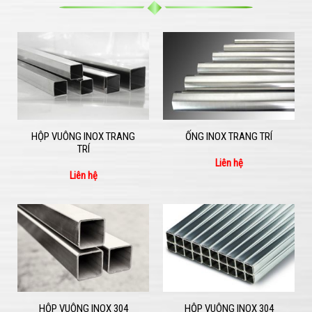
HỘP VUÔNG INOX TRANG
ỐNG INOX TRANG TRÍ
TRÍ
Liên hệ
Liên hệ
HỘP VUÔNG INOX 304
HỘP VUÔNG INOX 304